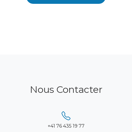
Nous Contacter
+41 76 435 19 77