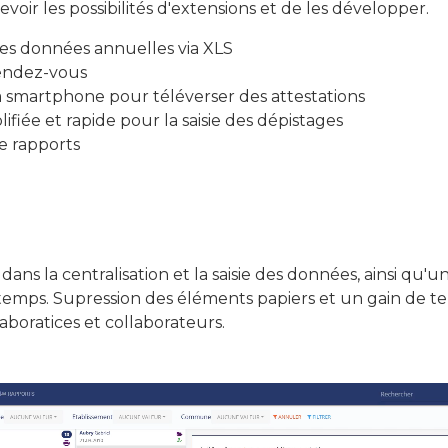
evoir les possibilités d'extensions et de les développer.
es données annuelles via XLS
rendez-vous
via smartphone pour téléverser des attestations
lifiée et rapide pour la saisie des dépistages
e rapports
dans la centralisation et la saisie des données, ainsi qu'u
emps. Supression des éléments papiers et un gain de 
aboratices et collaborateurs.