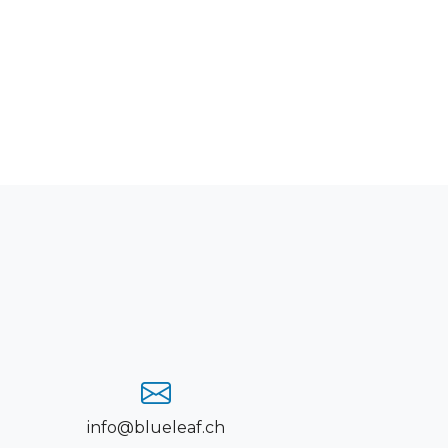
info@blueleaf.ch