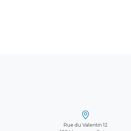
Rue du Valentin 12