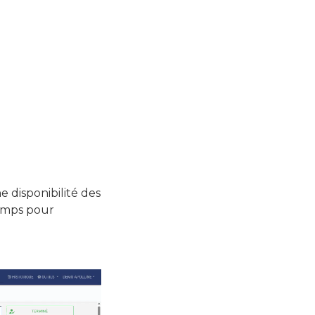
ne disponibilité des
temps pour