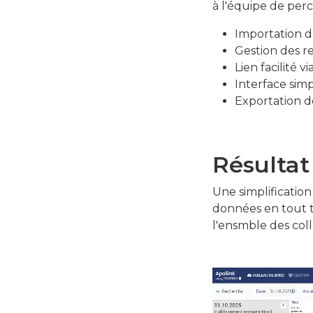
à l'équipe de perc
Importation d
Gestion des 
Lien facilité 
Interface simp
Exportation d
Résultat
Une simplification 
données en tout t
l'ensmble des coll