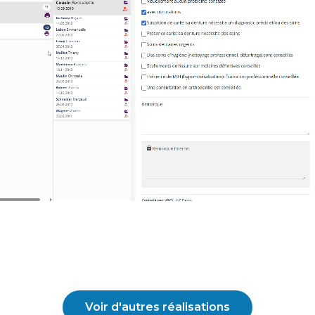
Voir d'autres réalisations