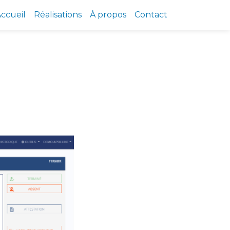
ccueil
Réalisations
À propos
Contact